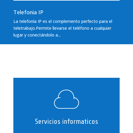
Telefonia IP
La telefoní­a IP es el complemento perfecto para el
teletrabajo.Permite llevarse el teléfono a cualquier
lugar y conectándolo a...
Servicios informaticos