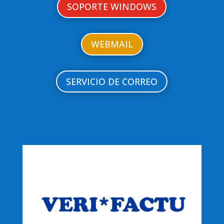
SOPORTE WINDOWS
WEBMAIL
SERVICIO DE CORREO