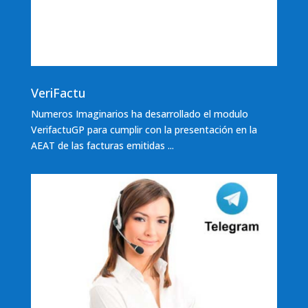
VeriFactu
Numeros Imaginarios ha desarrollado el modulo
VerifactuGP para cumplir con la presentación en la
AEAT de las facturas emitidas ...