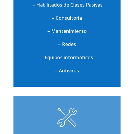
– Habilitados de Clases Pasivas
– Consultoría
– Mantenimiento
– Redes
– Equipos informáticos
– Antivirus