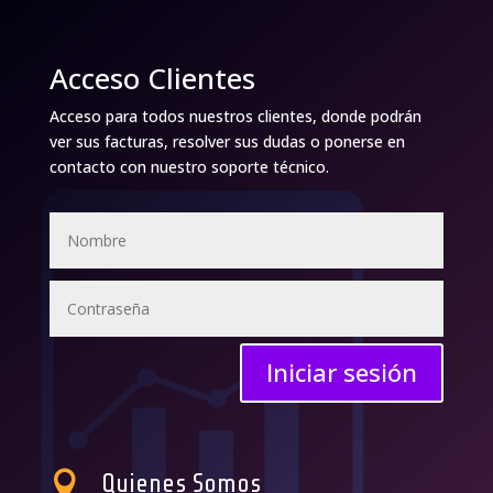
Acceso Clientes
Acceso para todos nuestros clientes, donde podrán
ver sus facturas, resolver sus dudas o ponerse en
contacto con nuestro soporte técnico.
Iniciar sesión

Quienes Somos