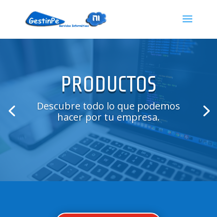
PRODUCTOS
Descubre todo lo que podemos
hacer por tu empresa.