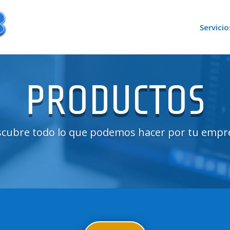
Servicio
PRODUCTOS
cubre todo lo que podemos hacer por tu empr