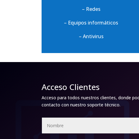
– Redes
– Equipos informáticos
– Antivirus
Acceso Clientes
Acceso para todos nuestros clientes, donde pod
contacto con nuestro soporte técnico.