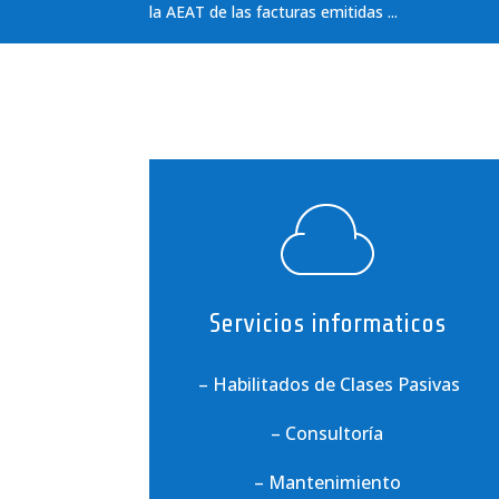
la AEAT de las facturas emitidas ...
Servicios informaticos
– Habilitados de Clases Pasivas
– Consultoría
– Mantenimiento