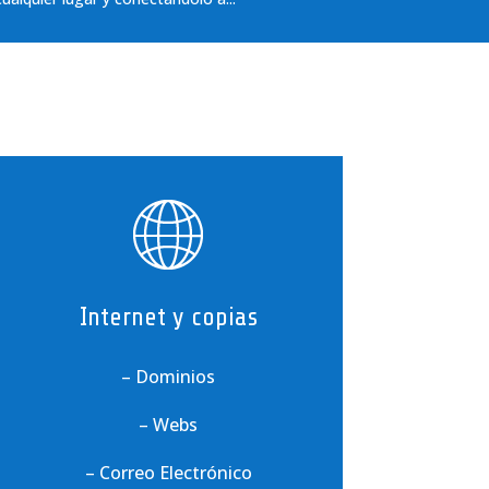
Internet y copias
– Dominios
– Webs
– Correo Electrónico