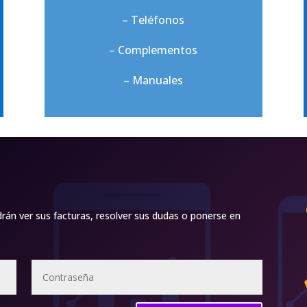
– Teléfonos
– Complementos
– Manuales
rán ver sus facturas, resolver sus dudas o ponerse en